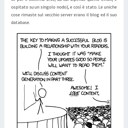
ospitato su un singolo nodo), e così è stato. Le uniche
cose rimaste sul vecchio server erano il blog ed il suo
database.