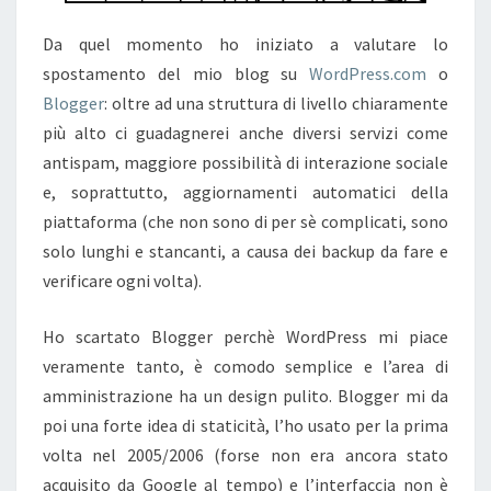
Da quel momento ho iniziato a valutare lo
spostamento del mio blog su
WordPress.com
o
Blogger
: oltre ad una struttura di livello chiaramente
più alto ci guadagnerei anche diversi servizi come
antispam, maggiore possibilità di interazione sociale
e, soprattutto, aggiornamenti automatici della
piattaforma (che non sono di per sè complicati, sono
solo lunghi e stancanti, a causa dei backup da fare e
verificare ogni volta).
Ho scartato Blogger perchè WordPress mi piace
veramente tanto, è comodo semplice e l’area di
amministrazione ha un design pulito. Blogger mi da
poi una forte idea di staticità, l’ho usato per la prima
volta nel 2005/2006 (forse non era ancora stato
acquisito da Google al tempo) e l’interfaccia non è