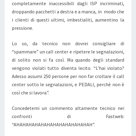
completamente inaccessibili dagli ISP incriminati,
droppando pacchetti a destra e a manca, in modo che
i clienti di questi ultimi, imbestialiti, aumentino la
pressione.
Lo so, da tecnico non dovrei consigliare di
“spammare” un call center e ripetere le segnalazioni,
di solito non si fa così. Ma quando degli standard
vengono violati tutto diventa lecito. “L’hai violato?
Adesso assumi 250 persone per non far crollare il call
center sotto le segnalazioni, e PEDALI, perchè non è
così che si lavora.”.
Concedetemi un commento altamente tecnico nei
confronti di Fastweb:
“AHAHAHAHAHAHAHAHAHAHAHAHAH”.