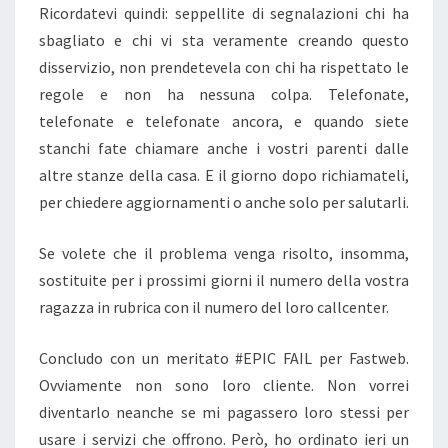
Ricordatevi quindi: seppellite di segnalazioni chi ha
sbagliato e chi vi sta veramente creando questo
disservizio, non prendetevela con chi ha rispettato le
regole e non ha nessuna colpa. Telefonate,
telefonate e telefonate ancora, e quando siete
stanchi fate chiamare anche i vostri parenti dalle
altre stanze della casa. E il giorno dopo richiamateli,
per chiedere aggiornamenti o anche solo per salutarli.
Se volete che il problema venga risolto, insomma,
sostituite per i prossimi giorni il numero della vostra
ragazza in rubrica con il numero del loro callcenter.
Concludo con un meritato #EPIC FAIL per Fastweb.
Ovviamente non sono loro cliente. Non vorrei
diventarlo neanche se mi pagassero loro stessi per
usare i servizi che offrono. Però, ho ordinato ieri un