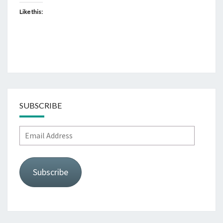
Like this:
SUBSCRIBE
Email
Address
Subscribe