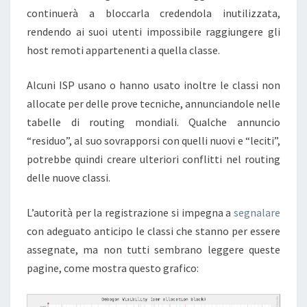
continuerà a bloccarla credendola inutilizzata,
rendendo ai suoi utenti impossibile raggiungere gli
host remoti appartenenti a quella classe.
Alcuni ISP usano o hanno usato inoltre le classi non
allocate per delle prove tecniche, annunciandole nelle
tabelle di routing mondiali. Qualche annuncio
“residuo”, al suo sovrapporsi con quelli nuovi e “leciti”,
potrebbe quindi creare ulteriori conflitti nel routing
delle nuove classi.
L’autorità per la registrazione si impegna a
segnalare
con adeguato anticipo le classi che stanno per essere
assegnate, ma non tutti sembrano leggere queste
pagine, come mostra questo grafico: