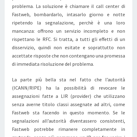
problema. La soluzione è chiamare il call center di
Fastweb, bombardarlo, intasarlo giorno e notte
ripetendo la segnalazione, perchè è una loro
mancanza: offrono un servizio incompleto e non
rispettano le RFC. Si tratta, a tutti gli effetti di un
disservizio, quindi non esitate e soprattutto non
accettate risposte che non contengano una promessa
di immediata risoluzione del problema.
La parte più bella sta nel fatto che l’autorità
(ICANN/RIPE) ha la possibilità di revocare le
assegnazioni fatte a LIR (provider) che utilizzano
senza averne titolo classi assegnate ad altri, come
Fastweb sta facendo in questo momento. Se le
segnalazioni all’autorità diventassero consistenti,
Fastweb potrebbe rimanere completamente in