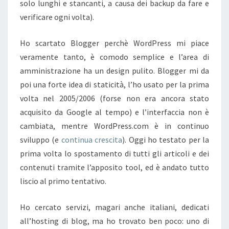
solo lunghi e stancanti, a causa dei backup da fare e
verificare ogni volta).
Ho scartato Blogger perchè WordPress mi piace
veramente tanto, è comodo semplice e l’area di
amministrazione ha un design pulito. Blogger mi da
poi una forte idea di staticità, l’ho usato per la prima
volta nel 2005/2006 (forse non era ancora stato
acquisito da Google al tempo) e l’interfaccia non è
cambiata, mentre WordPress.com è in continuo
sviluppo (e
continua
crescita
). Oggi ho testato per la
prima volta lo spostamento di tutti gli articoli e dei
contenuti tramite l’apposito tool, ed è andato tutto
liscio al primo tentativo.
Ho cercato servizi, magari anche italiani, dedicati
all’hosting di blog, ma ho trovato ben poco: uno di