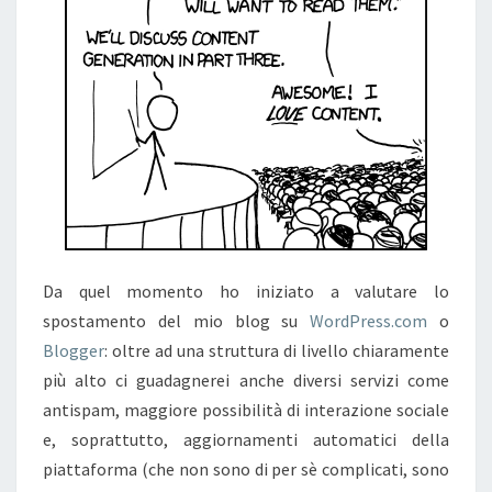
Da quel momento ho iniziato a valutare lo
spostamento del mio blog su
WordPress.com
o
Blogger
: oltre ad una struttura di livello chiaramente
più alto ci guadagnerei anche diversi servizi come
antispam, maggiore possibilità di interazione sociale
e, soprattutto, aggiornamenti automatici della
piattaforma (che non sono di per sè complicati, sono