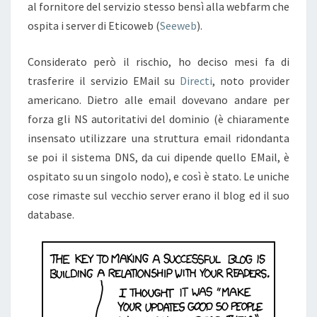
al fornitore del servizio stesso bensì alla webfarm che
ospita i server di Eticoweb (
Seeweb
).
Considerato però il rischio, ho deciso mesi fa di
trasferire il servizio EMail su
Directi
, noto provider
americano. Dietro alle email dovevano andare per
forza gli NS autoritativi del dominio (è chiaramente
insensato utilizzare una struttura email ridondanta
se poi il sistema DNS, da cui dipende quello EMail, è
ospitato su un singolo nodo), e così è stato. Le uniche
cose rimaste sul vecchio server erano il blog ed il suo
database.