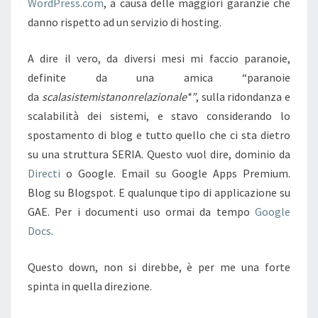
WordPress.com
, a causa delle maggiori garanzie che
danno rispetto ad un servizio di hosting.
A dire il vero, da diversi mesi mi faccio paranoie,
definite da una amica “paranoie
da
scalasistemistanonrelazionale*”
, sulla ridondanza e
scalabilità dei sistemi, e stavo considerando lo
spostamento di blog e tutto quello che ci sta dietro
su una struttura SERIA. Questo vuol dire, dominio da
Directi
o Google. Email su Google Apps Premium.
Blog su Blogspot. E qualunque tipo di applicazione su
GAE. Per i documenti uso ormai da tempo
Google
Docs
.
Questo down, non si direbbe, è per me una forte
spinta in quella direzione.